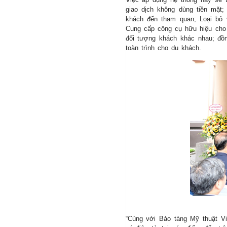
giao dịch không dùng tiền mặt
khách đến tham quan; Loại bỏ v
Cung cấp công cụ hữu hiệu cho
đối tượng khách khác nhau; đồn
toàn trình cho du khách.
“Cùng với Bảo tàng Mỹ thuật Vi